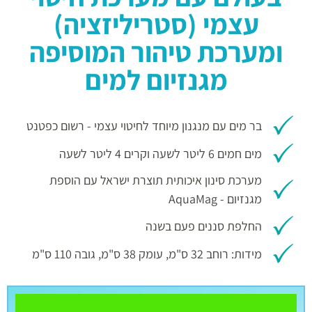
עצמי (סטריליזציה)
ומערכת טיהור המוסיפה
מגנזיום למים
בר מים עם מנגנון מיוחד לחיטוי עצמי - רשום כפטנט
מים חמים 6 ליטר לשעה וקרים 4 ליטר לשעה
מערכת סינון איכותית תוצרת ישראל עם הוספת
מגנזיום - AquaMag​
החלפת סננים פעם בשנה
מידות: רוחב 32 ס"מ, עומק 38 ס"מ, גובה 110 ס"מ