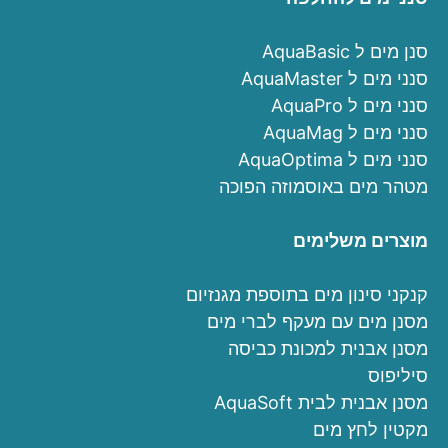
סנן מים ל AquaBasic
סנני מים ל AquaMaster
סנני מים ל AquaPro
סנני מים ל AquaMag
סנני מים ל AquaOptima
מטהר מים באוסמוזה הפוכה
מוצרים משלימים
קנקני סינון מים בתוספת מגנזיום
מסנן מים עם מעקף לברי מים
מסנן אבנית למכונת כביסה
סיליפוס
מסנן אבנית לבית AquaSoft
מקטין לחץ מים