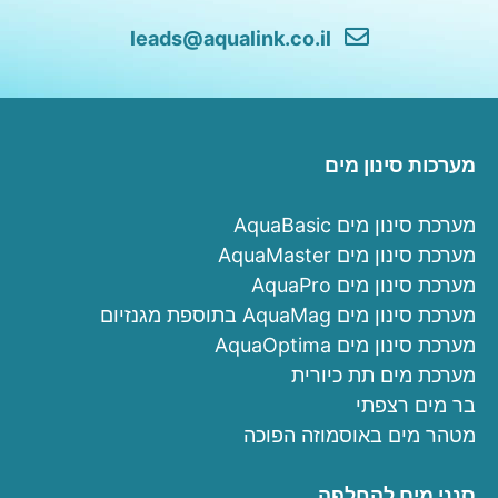
leads@aqualink.co.il
מערכות סינון מים
מערכת סינון מים AquaBasic
מערכת סינון מים AquaMaster
מערכת סינון מים AquaPro
מערכת סינון מים AquaMag בתוספת מגנזיום
מערכת סינון מים AquaOptima
מערכת מים תת כיורית
בר מים רצפתי
מטהר מים באוסמוזה הפוכה
סנני מים להחלפה