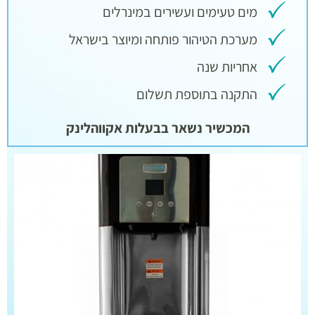
מים טעימים ועשירים במינרלים
מערכת הטיהור פותחה ומיוצר בישראל
אחריות שנה
התקנה בתוספת תשלום
המכשיר נשאר בבעלות אקווהלינק