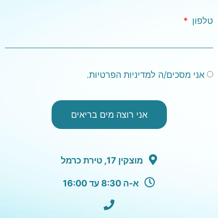
טלפון
אני מסכים/ה למדיניות הפרטיות.
אני רוצה מים בריאים
מוצקין 17, טירת כרמל
א-ה 8:30 עד 16:00