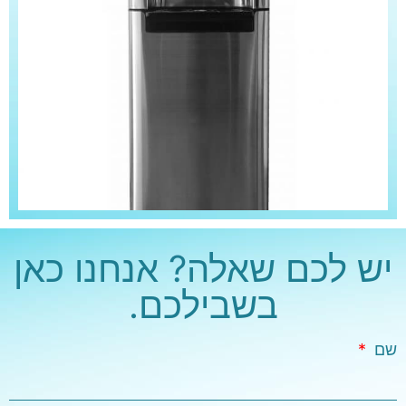
יש לכם שאלה? אנחנו כאן
בשבילכם.
שם