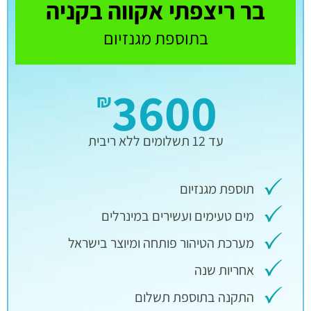
בר ריצפתי אקווה בקניה
בתוספת מגנזיום
3600
₪
עד 12 תשלומים ללא ריבית
תוספת מגנזיום
מים טעימים ועשירים במינרלים
מערכת הטיהור פותחה ומיוצר בישראל
אחריות שנה
התקנה בתוספת תשלום