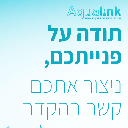
לתוכן
תודה על
פנייתכם,
ניצור אתכם
קשר בהקדם