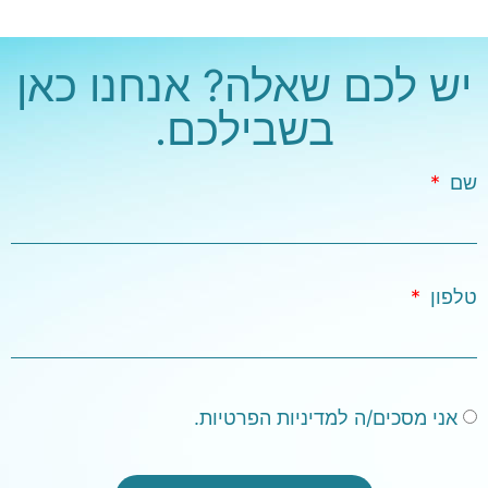
יש לכם שאלה? אנחנו כאן
בשבילכם.
שם
טלפון
אני מסכים/ה למדיניות הפרטיות.