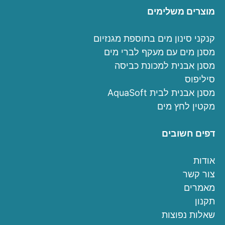
מוצרים משלימים
קנקני סינון מים בתוספת מגנזיום
מסנן מים עם מעקף לברי מים
מסנן אבנית למכונת כביסה
סיליפוס
מסנן אבנית לבית AquaSoft
מקטין לחץ מים
דפים חשובים
אודות
צור קשר
מאמרים
תקנון
שאלות נפוצות