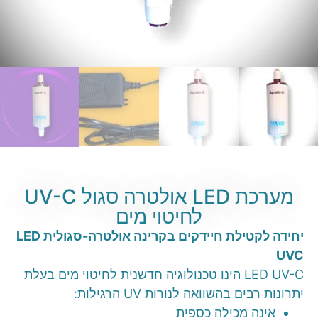
מערכת LED אולטרה סגול UV-C
לחיטוי מים
יחידה לקטילת חיידקים בקרינה אולטרה-סגולית
LED
UVC
LED UV-C הינו טכנולוגיה חדשנית לחיטוי מים בעלת
יתרונות רבים בהשוואה לנורות UV הרגילות:
אינה מכילה כספית