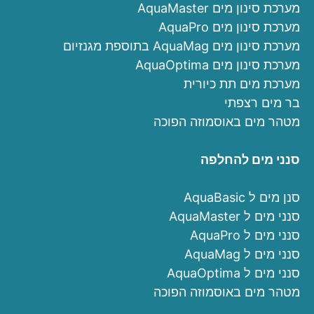
מערכת סינון מים AquaMaster
מערכת סינון מים AquaPro
מערכת סינון מים AquaMag בתוספת מגנזיום
מערכת סינון מים AquaOptima
מערכת מים תת כיורית
בר מים רצפתי
מטהר מים באוסמוזה הפוכה
סנני מים להחלפה
סנן מים ל AquaBasic
סנני מים ל AquaMaster
סנני מים ל AquaPro
סנני מים ל AquaMag
סנני מים ל AquaOptima
מטהר מים באוסמוזה הפוכה