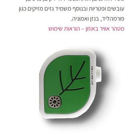
עובשים ופטריות ובנוסף משמיד גזים מזיקים כגון
פורמהליד, בנזן ואמוניה.
מטהר אוויר באוזון – הוראות שימוש