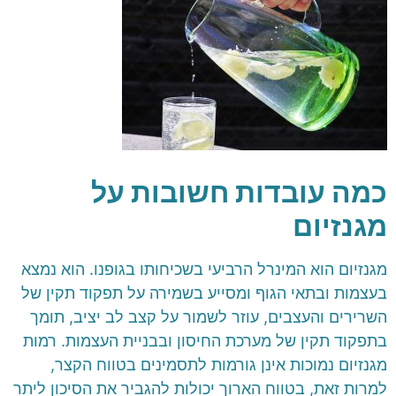
כמה עובדות חשובות על
מגנזיום
מגנזיום הוא המינרל הרביעי בשכיחותו בגופנו. הוא נמצא
בעצמות ובתאי הגוף ומסייע בשמירה על תפקוד תקין של
השרירים והעצבים, עוזר לשמור על קצב לב יציב, תומך
בתפקוד תקין של מערכת החיסון ובבניית העצמות. רמות
מגנזיום נמוכות אינן גורמות לתסמינים בטווח הקצר,
למרות זאת, בטווח הארוך יכולות להגביר את הסיכון ליתר