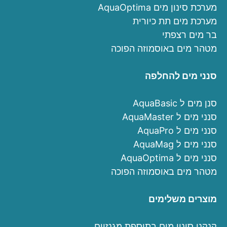
מערכת סינון מים AquaOptima
מערכת מים תת כיורית
בר מים רצפתי
מטהר מים באוסמוזה הפוכה
סנני מים להחלפה
סנן מים ל AquaBasic
סנני מים ל AquaMaster
סנני מים ל AquaPro
סנני מים ל AquaMag
סנני מים ל AquaOptima
מטהר מים באוסמוזה הפוכה
מוצרים משלימים
קנקני סינון מים בתוספת מגנזיום