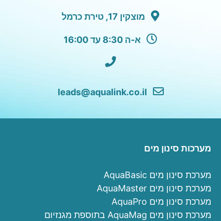
מוצקין 17, טירת כרמל
א-ה 8:30 עד 16:00
leads@aqualink.co.il
מערכות סינון מים
מערכת סינון מים AquaBasic
מערכת סינון מים AquaMaster
מערכת סינון מים AquaPro
מערכת סינון מים AquaMag בתוספת מגנזיום