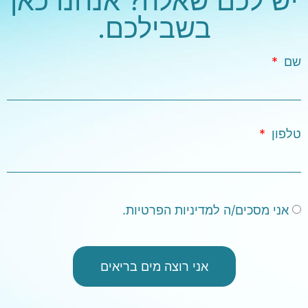
יש לכם שאלה? אנחנו כאן
בשבילכם.
שם
טלפון
אני מסכים/ה למדיניות הפרטיות.
אני רוצה מים בריאים