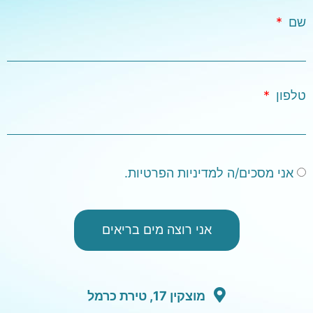
שם
טלפון
אני מסכים/ה למדיניות הפרטיות.
אני רוצה מים בריאים
מוצקין 17, טירת כרמל