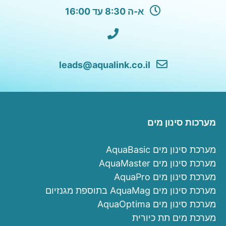
א-ה 8:30 עד 16:00
leads@aqualink.co.il
מערכות סינון מים
מערכת סינון מים AquaBasic
מערכת סינון מים AquaMaster
מערכת סינון מים AquaPro
מערכת סינון מים AquaMag בתוספת מגנזיום
מערכת סינון מים AquaOptima
מערכת מים תת כיורית