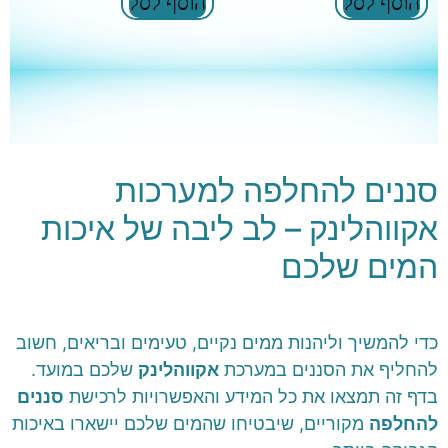
הוסף לסל
הוסף לסל
סננים להחלפה למערכות
אקווהלינק – לב ליבה של איכות
המים שלכם
כדי להמשיך וליהנות ממים נקיים, טעימים ובריאים, חשוב
להחליף את הסננים במערכת
אקווהלינק
שלכם במועד.
בדף זה תמצאו את כל המידע והאפשרויות לרכישת
סננים
להחלפה
מקוריים, שיבטיחו שהמים שלכם יישארו באיכות