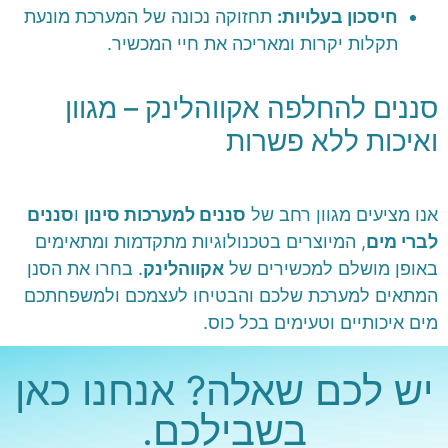
חיסכון בעלויות:
תחזוקה נכונה של המערכת מונעת
תקלות יקרות ומאריכה את חיי המכשיר.
סננים להחלפה אקווהלינק – מגוון
ואיכות ללא פשרות
אנו מציעים מגוון רחב של
סננים למערכות סינון
ו
סננים
לברי מים
, המיוצרים בטכנולוגיות מתקדמות ומתאימים
באופן מושלם למכשירים של
אקווהלינק
. בחרו את הסנן
המתאים למערכת שלכם והבטיחו לעצמכם ולמשפחתכם
מים איכותיים וטעימים בכל כוס.
יש לכם שאלה? אנחנו כאן
בשבילכם.