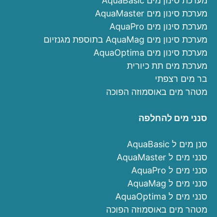
מערכת סינון מים AquaBasic
מערכת סינון מים AquaMaster
מערכת סינון מים AquaPro
מערכת סינון מים AquaMag בתוספת מגנזיום
מערכת סינון מים AquaOptima
מערכת מים תת כיורית
בר מים רצפתי
מטהר מים באוסמוזה הפוכה
סנני מים להחלפה
סנן מים ל AquaBasic
סנני מים ל AquaMaster
סנני מים ל AquaPro
סנני מים ל AquaMag
סנני מים ל AquaOptima
מטהר מים באוסמוזה הפוכה