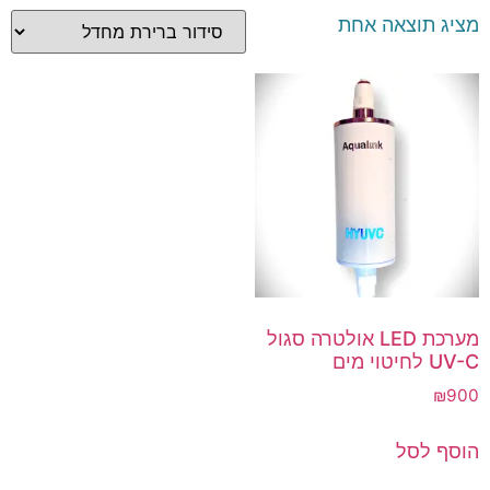
מציג תוצאה אחת
מערכת LED אולטרה סגול
UV-C לחיטוי מים
₪
900
הוסף לסל