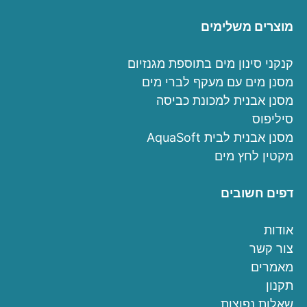
מוצרים משלימים
קנקני סינון מים בתוספת מגנזיום
מסנן מים עם מעקף לברי מים
מסנן אבנית למכונת כביסה
סיליפוס
מסנן אבנית לבית AquaSoft
מקטין לחץ מים
דפים חשובים
אודות
צור קשר
מאמרים
תקנון
שאלות נפוצות