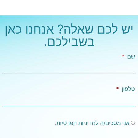
יש לכם שאלה? אנחנו כאן
בשבילכם.
שם
טלפון
אני מסכים/ה למדיניות הפרטיות.