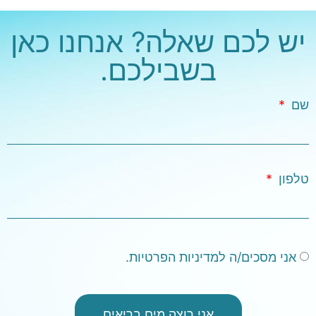
יש לכם שאלה? אנחנו כאן
בשבילכם.
שם
טלפון
אני מסכים/ה למדיניות הפרטיות.
אני רוצה מים בריאים