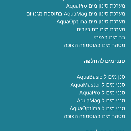
מערכת סינון מים AquaPro
מערכת סינון מים AquaMag בתוספת מגנזיום
מערכת סינון מים AquaOptima
מערכת מים תת כיורית
בר מים רצפתי
מטהר מים באוסמוזה הפוכה
סנני מים להחלפה
סנן מים ל AquaBasic
סנני מים ל AquaMaster
סנני מים ל AquaPro
סנני מים ל AquaMag
סנני מים ל AquaOptima
מטהר מים באוסמוזה הפוכה