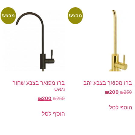
מבצע!
מבצע!
ברז מפואר בצבע זהב
ברז מפואר בצבע שחור
מאט
₪
200
₪
250
₪
200
₪
250
הוסף לסל
הוסף לסל