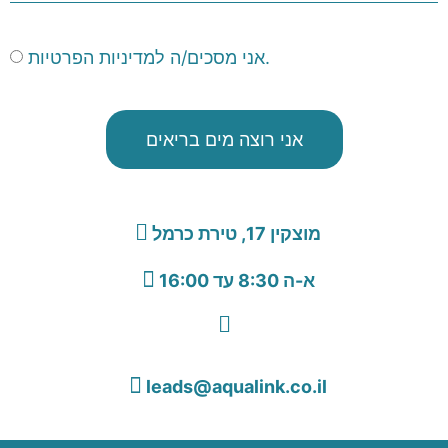
אני מסכים/ה למדיניות הפרטיות.
אני רוצה מים בריאים
מוצקין 17, טירת כרמל
א-ה 8:30 עד 16:00
leads@aqualink.co.il