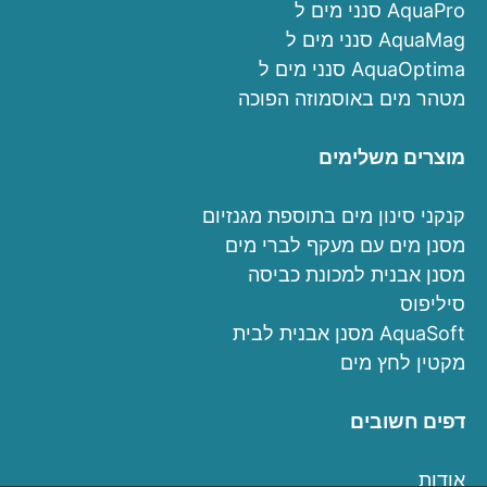
סנני מים ל AquaPro
סנני מים ל AquaMag
סנני מים ל AquaOptima
מטהר מים באוסמוזה הפוכה
מוצרים משלימים
קנקני סינון מים בתוספת מגנזיום
מסנן מים עם מעקף לברי מים
מסנן אבנית למכונת כביסה
סיליפוס
מסנן אבנית לבית AquaSoft
מקטין לחץ מים
דפים חשובים
אודות