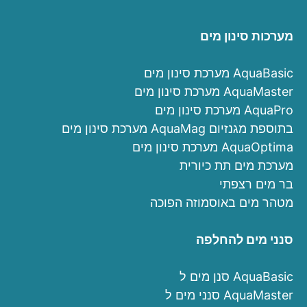
מערכות סינון מים
מערכת סינון מים AquaBasic
מערכת סינון מים AquaMaster
מערכת סינון מים AquaPro
מערכת סינון מים AquaMag בתוספת מגנזיום
מערכת סינון מים AquaOptima
מערכת מים תת כיורית
בר מים רצפתי
מטהר מים באוסמוזה הפוכה
סנני מים להחלפה
סנן מים ל AquaBasic
סנני מים ל AquaMaster